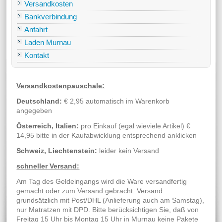
Versandkosten
Bankverbindung
Anfahrt
Laden Murnau
Kontakt
Versandkostenpauschale:
Deutschland:
€ 2,95 automatisch im Warenkorb
angegeben
Österreich, Italien:
pro Einkauf (egal wieviele Artikel) €
14,95 bitte in der Kaufabwicklung entsprechend anklicken
Schweiz, Liechtenstein:
leider kein Versand
schneller Versand:
Am Tag des Geldeingangs wird die Ware versandfertig
gemacht oder zum Versand gebracht. Versand
grundsätzlich mit Post/DHL (Anlieferung auch am Samstag),
nur Matratzen mit DPD. Bitte berücksichtigen Sie, daß von
Freitag 15 Uhr bis Montag 15 Uhr in Murnau keine Pakete