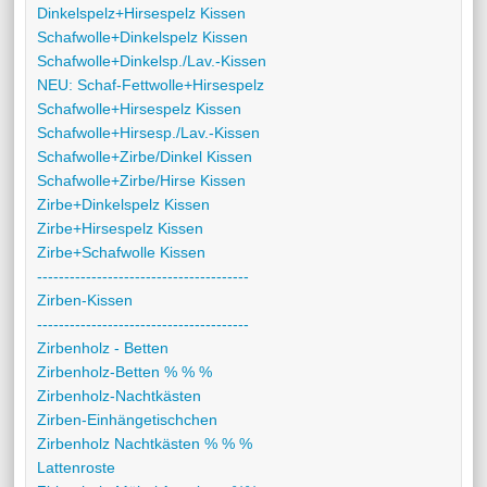
Dinkelspelz+Hirsespelz Kissen
Schafwolle+Dinkelspelz Kissen
Schafwolle+Dinkelsp./Lav.-Kissen
NEU: Schaf-Fettwolle+Hirsespelz
Schafwolle+Hirsespelz Kissen
Schafwolle+Hirsesp./Lav.-Kissen
Schafwolle+Zirbe/Dinkel Kissen
Schafwolle+Zirbe/Hirse Kissen
Zirbe+Dinkelspelz Kissen
Zirbe+Hirsespelz Kissen
Zirbe+Schafwolle Kissen
---------------------------------------
Zirben-Kissen
---------------------------------------
Zirbenholz - Betten
Zirbenholz-Betten % % %
Zirbenholz-Nachtkästen
Zirben-Einhängetischchen
Zirbenholz Nachtkästen % % %
Lattenroste