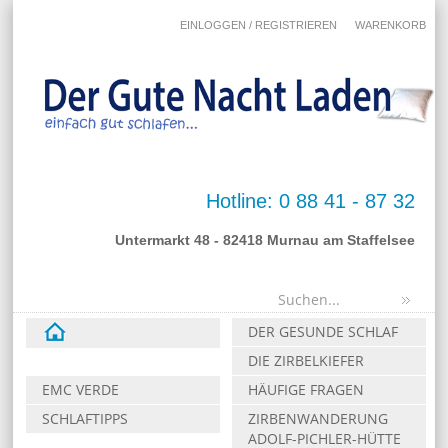
EINLOGGEN / REGISTRIEREN
WARENKORB
Hotline: 0 88 41 - 87 32
Untermarkt 48 - 82418 Murnau am Staffelsee
DER GESUNDE SCHLAF
DIE ZIRBELKIEFER
EMC VERDE
HÄUFIGE FRAGEN
SCHLAFTIPPS
ZIRBENWANDERUNG
ADOLF-PICHLER-HÜTTE