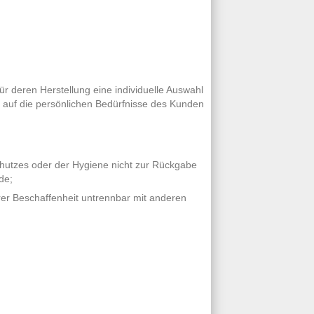
für deren Herstellung eine individuelle Auswahl
 auf die persönlichen Bedürfnisse des Kunden
chutzes oder der Hygiene nicht zur Rückgabe
de;
rer Beschaffenheit untrennbar mit anderen