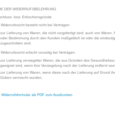
DE DER WIDERRUFSBELEHRUNG
schluss- bzw. Erlöschensgründe
Widerrufsrecht besteht nicht bei Verträgen:
zur Lieferung von Waren, die nicht vorgefertigt sind; auch von Waren, 
oder Bestimmung durch den Kunden maßgeblich ist oder die eindeutig
zugeschnitten sind.
Widerrufsrecht erlischt vorzeitig bei Verträgen:
zur Lieferung versiegelter Waren, die aus Gründen des Gesundheitss
geeignet sind, wenn ihre Versiegelung nach der Lieferung entfernt wur
zur Lieferung von Waren, wenn diese nach der Lieferung auf Grund ih
Gütern vermischt wurden;
 Widerrufsformular als PDF zum Ausdrucken