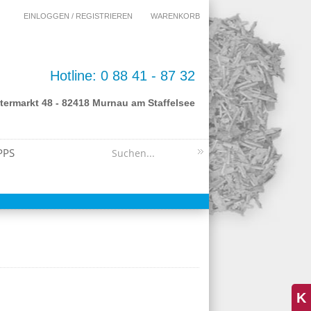
EINLOGGEN / REGISTRIEREN
WARENKORB
Hotline: 0 88 41 - 87 32
termarkt 48 - 82418 Murnau am Staffelsee
PPS
K