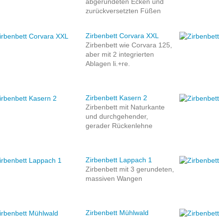
abgerundeten Ecken und
zurückversetzten Füßen
Zirbenbett Corvara XXL
Zirbenbett wie Corvara 125,
aber mit 2 integrierten
Ablagen li.+re.
Zirbenbett Kasern 2
Zirbenbett mit Naturkante
und durchgehender,
gerader Rückenlehne
Zirbenbett Lappach 1
Zirbenbett mit 3 gerundeten,
massiven Wangen
Zirbenbett Mühlwald