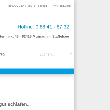
EINLOGGEN / REGISTRIEREN
WARENKORB
Hotline: 0 88 41 - 87 32
termarkt 48 - 82418 Murnau am Staffelsee
PPS
ut schlafen...