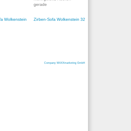
gerade
Zirben-Sofa Wolkenstein 32
Company MAXXmarketing GmbH