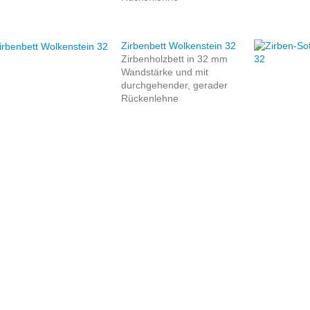
Zirbenbett Wolkenstein 32
Zirbenholzbett in 32 mm
Wandstärke und mit
durchgehender, gerader
Rückenlehne