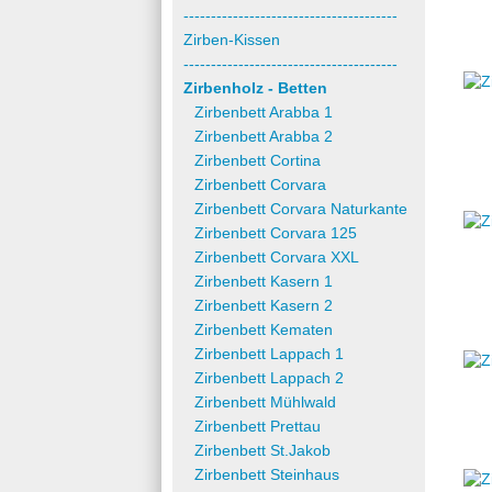
---------------------------------------
Zirben-Kissen
---------------------------------------
Zirbenholz - Betten
Zirbenbett Arabba 1
Zirbenbett Arabba 2
Zirbenbett Cortina
Zirbenbett Corvara
Zirbenbett Corvara Naturkante
Zirbenbett Corvara 125
Zirbenbett Corvara XXL
Zirbenbett Kasern 1
Zirbenbett Kasern 2
Zirbenbett Kematen
Zirbenbett Lappach 1
Zirbenbett Lappach 2
Zirbenbett Mühlwald
Zirbenbett Prettau
Zirbenbett St.Jakob
Zirbenbett Steinhaus