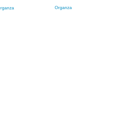
Organza