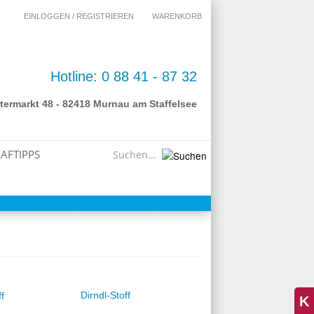
EINLOGGEN / REGISTRIEREN
WARENKORB
Hotline: 0 88 41 - 87 32
termarkt 48 - 82418 Murnau am Staffelsee
AFTIPPS
Dirndl-Stoff
K