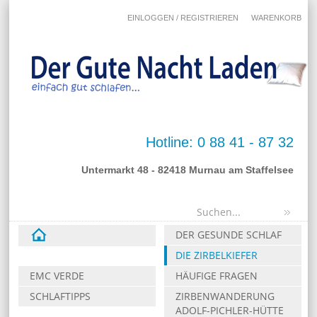
EINLOGGEN / REGISTRIEREN
WARENKORB
Hotline: 0 88 41 - 87 32
Untermarkt 48 - 82418 Murnau am Staffelsee
DER GESUNDE SCHLAF
DIE ZIRBELKIEFER
EMC VERDE
HÄUFIGE FRAGEN
SCHLAFTIPPS
ZIRBENWANDERUNG
ADOLF-PICHLER-HÜTTE