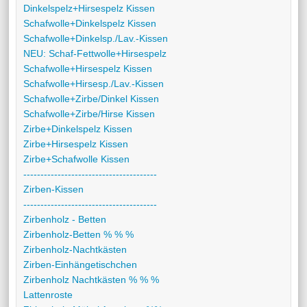
Dinkelspelz+Hirsespelz Kissen
Schafwolle+Dinkelspelz Kissen
Schafwolle+Dinkelsp./Lav.-Kissen
NEU: Schaf-Fettwolle+Hirsespelz
Schafwolle+Hirsespelz Kissen
Schafwolle+Hirsesp./Lav.-Kissen
Schafwolle+Zirbe/Dinkel Kissen
Schafwolle+Zirbe/Hirse Kissen
Zirbe+Dinkelspelz Kissen
Zirbe+Hirsespelz Kissen
Zirbe+Schafwolle Kissen
---------------------------------------
Zirben-Kissen
---------------------------------------
Zirbenholz - Betten
Zirbenholz-Betten % % %
Zirbenholz-Nachtkästen
Zirben-Einhängetischchen
Zirbenholz Nachtkästen % % %
Lattenroste