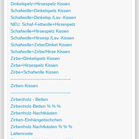
Dinkelspelz+Hirsespelz Kissen
Schafwolle+Dinkelspelz Kissen
Schafwolle+Dinkelsp./Lav.-Kissen
NEU: Schaf-Fettwolle+Hirsespelz
Schafwolle+Hirsespelz Kissen
Schafwolle+Hirsesp./Lav.-Kissen
Schafwolle+Zirbe/Dinkel Kissen
Schafwolle+Zirbe/Hirse Kissen
Zirbe+Dinkelspelz Kissen
Zirbe+Hirsespelz Kissen
Zirbe+Schafwolle Kissen
---------------------------------------
Zirben-Kissen
---------------------------------------
Zirbenholz - Betten
Zirbenholz-Betten % % %
Zirbenholz-Nachtkästen
Zirben-Einhängetischchen
Zirbenholz Nachtkästen % % %
Lattenroste