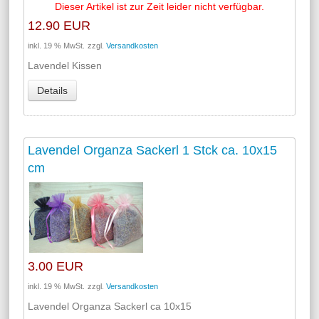
Dieser Artikel ist zur Zeit leider nicht verfügbar.
12.90 EUR
inkl. 19 % MwSt.
zzgl.
Versandkosten
Lavendel Kissen
Details
Lavendel Organza Sackerl 1 Stck ca. 10x15
cm
3.00 EUR
inkl. 19 % MwSt.
zzgl.
Versandkosten
Lavendel Organza Sackerl ca 10x15