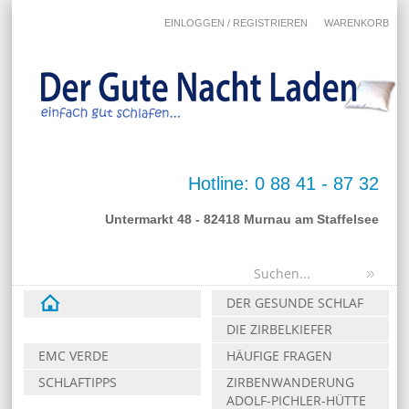
EINLOGGEN / REGISTRIEREN
WARENKORB
Hotline: 0 88 41 - 87 32
Untermarkt 48 - 82418 Murnau am Staffelsee
DER GESUNDE SCHLAF
DIE ZIRBELKIEFER
EMC VERDE
HÄUFIGE FRAGEN
SCHLAFTIPPS
ZIRBENWANDERUNG
ADOLF-PICHLER-HÜTTE