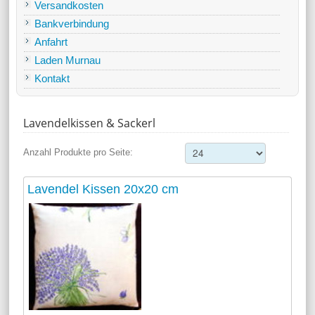
Versandkosten
Bankverbindung
Anfahrt
Laden Murnau
Kontakt
Lavendelkissen & Sackerl
Anzahl Produkte pro Seite:
Lavendel Kissen 20x20 cm