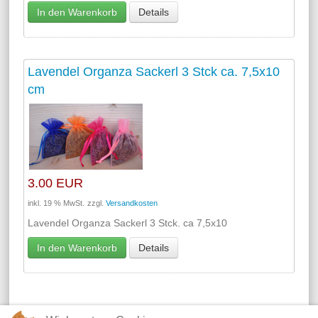
In den Warenkorb
Details
Lavendel Organza Sackerl 3 Stck ca. 7,5x10
cm
3.00 EUR
inkl. 19 % MwSt.
zzgl.
Versandkosten
Lavendel Organza Sackerl 3 Stck. ca 7,5x10
In den Warenkorb
Details
Company MAXXmarketing GmbH