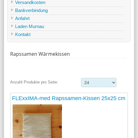
Versandkosten
Bankverbindung
Anfahrt
Laden Murnau
Kontakt
Rapssamen Wärmekissen
Anzahl Produkte pro Seite:
FLExxIMA-med Rapssamen-Kissen 25x25 cm