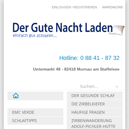
EINLOGGEN / REGISTRIEREN
WARENKORB
Hotline: 0 88 41 - 87 32
Untermarkt 48 - 82418 Murnau am Staffelsee
DER GESUNDE SCHLAF
DIE ZIRBELKIEFER
EMC VERDE
HÄUFIGE FRAGEN
SCHLAFTIPPS
ZIRBENWANDERUNG
ADOLF-PICHLER-HÜTTE